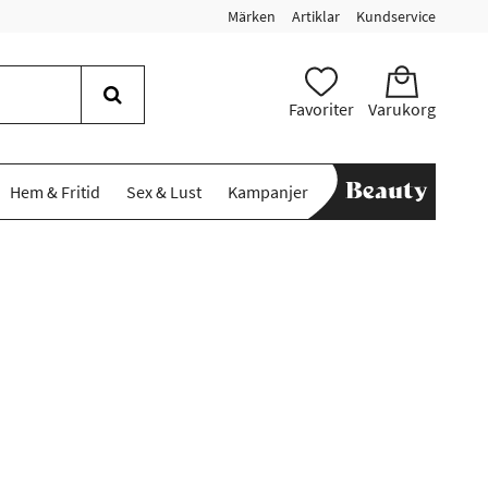
Märken
Artiklar
Kundservice
Favoriter
Varukorg
Hem & Fritid
Sex & Lust
Kampanjer