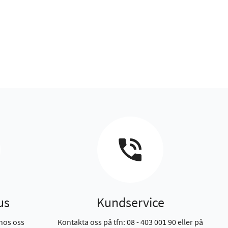
us
Kundservice
hos oss
Kontakta oss på tfn: 08 - 403 001 90 eller på