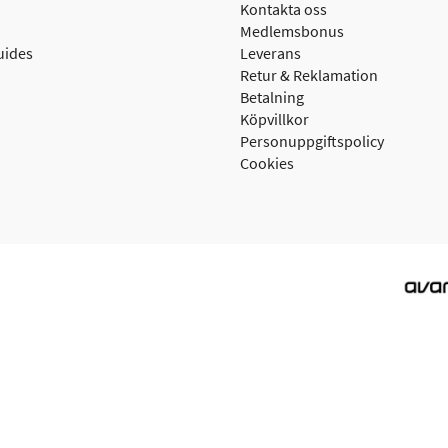
Kontakta oss
Medlemsbonus
uides
Leverans
Retur & Reklamation
Betalning
Köpvillkor
Personuppgiftspolicy
Cookies