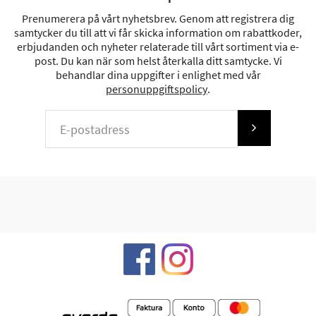
Prenumerera på vårt nyhetsbrev. Genom att registrera dig
samtycker du till att vi får skicka information om rabattkoder,
erbjudanden och nyheter relaterade till vårt sortiment via e-
post. Du kan när som helst återkalla ditt samtycke. Vi
behandlar dina uppgifter i enlighet med vår
personuppgiftspolicy
.