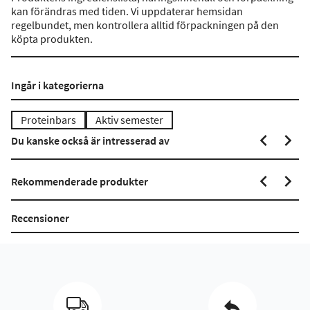
kan förändras med tiden. Vi uppdaterar hemsidan
regelbundet, men kontrollera alltid förpackningen på den
köpta produkten.
Ingår i kategorierna
Proteinbars
Aktiv semester
Du kanske också är intresserad av
Rekommenderade produkter
Recensioner