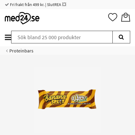
Fri frakt från 499 kr. | SlutREA 💥
Proteinbars