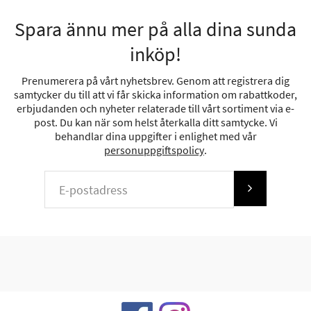
Spara ännu mer på alla dina sunda
inköp!
Prenumerera på vårt nyhetsbrev. Genom att registrera dig
samtycker du till att vi får skicka information om rabattkoder,
erbjudanden och nyheter relaterade till vårt sortiment via e-
post. Du kan när som helst återkalla ditt samtycke. Vi
behandlar dina uppgifter i enlighet med vår
personuppgiftspolicy
.