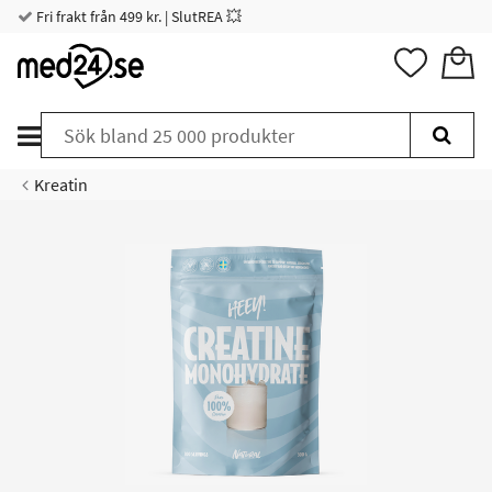
Fri frakt från 499 kr. | SlutREA 💥
Kreatin