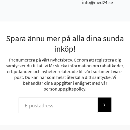
info@med24.se
Spara ännu mer på alla dina sunda
inköp!
Prenumerera på vårt nyhetsbrev. Genom att registrera dig
samtycker du till att vi får skicka information om rabattkoder,
erbjudanden och nyheter relaterade till vårt sortiment via e-
post. Du kan när som helst återkalla ditt samtycke. Vi
behandlar dina uppgifter i enlighet med vår
personuppgiftspolicy
.