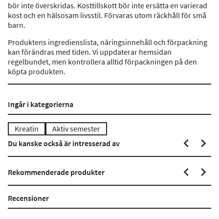
bör inte överskridas. Kosttillskott bör inte ersätta en varierad
kost och en hälsosam livsstil. Förvaras utom räckhåll för små
barn.
Produktens ingredienslista, näringsinnehåll och förpackning
kan förändras med tiden. Vi uppdaterar hemsidan
regelbundet, men kontrollera alltid förpackningen på den
köpta produkten.
Ingår i kategorierna
Kreatin
Aktiv semester
Du kanske också är intresserad av
Rekommenderade produkter
Recensioner