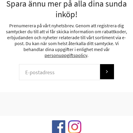
Spara ännu mer på alla dina sunda
inköp!
Prenumerera på vårt nyhetsbrev. Genom att registrera dig
samtycker du till att vi får skicka information om rabattkoder,
erbjudanden och nyheter relaterade till vårt sortiment via e-
post. Du kan när som helst återkalla ditt samtycke. Vi
behandlar dina uppgifter i enlighet med vår
personuppgiftspolicy
.