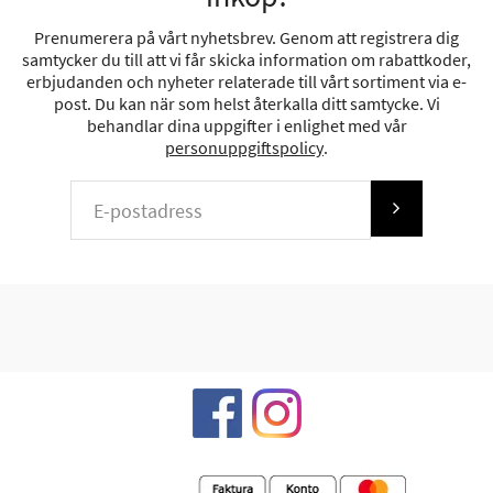
Prenumerera på vårt nyhetsbrev. Genom att registrera dig
samtycker du till att vi får skicka information om rabattkoder,
erbjudanden och nyheter relaterade till vårt sortiment via e-
post. Du kan när som helst återkalla ditt samtycke. Vi
behandlar dina uppgifter i enlighet med vår
personuppgiftspolicy
.