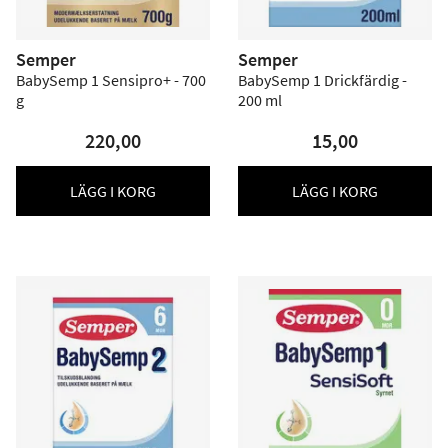
Semper
Semper
BabySemp 1 Sensipro+ - 700
BabySemp 1 Drickfärdig -
g
200 ml
220,00
15,00
LÄGG I KORG
LÄGG I KORG