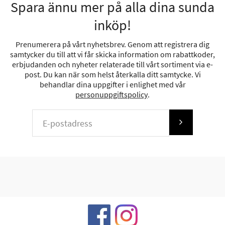
Spara ännu mer på alla dina sunda
inköp!
Prenumerera på vårt nyhetsbrev. Genom att registrera dig
samtycker du till att vi får skicka information om rabattkoder,
erbjudanden och nyheter relaterade till vårt sortiment via e-
post. Du kan när som helst återkalla ditt samtycke. Vi
behandlar dina uppgifter i enlighet med vår
personuppgiftspolicy
.