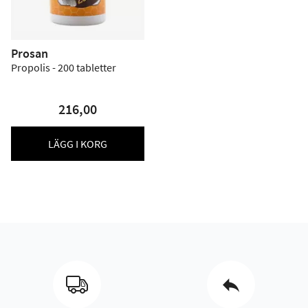
Prosan
Propolis - 200 tabletter
216,00
LÄGG I KORG