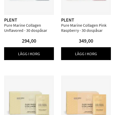
PLENT
PLENT
Pure Marine Collagen
Pure Marine Collagen Pink
Unflavored - 30 dospåsar
Raspberry - 30 dospåsar
294,00
349,00
LÄGG I KORG
LÄGG I KORG