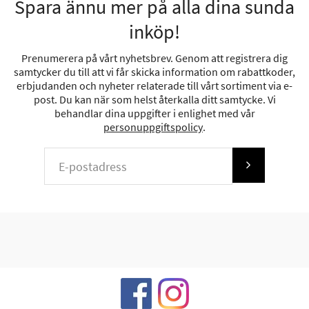
Spara ännu mer på alla dina sunda
inköp!
Prenumerera på vårt nyhetsbrev. Genom att registrera dig
samtycker du till att vi får skicka information om rabattkoder,
erbjudanden och nyheter relaterade till vårt sortiment via e-
post. Du kan när som helst återkalla ditt samtycke. Vi
behandlar dina uppgifter i enlighet med vår
personuppgiftspolicy
.