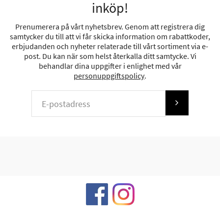
inköp!
Prenumerera på vårt nyhetsbrev. Genom att registrera dig
samtycker du till att vi får skicka information om rabattkoder,
erbjudanden och nyheter relaterade till vårt sortiment via e-
post. Du kan när som helst återkalla ditt samtycke. Vi
behandlar dina uppgifter i enlighet med vår
personuppgiftspolicy
.