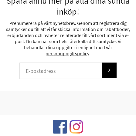
Spara ännu mer på alla dina sunda
inköp!
Prenumerera på vårt nyhetsbrev. Genom att registrera dig
samtycker du till att vi får skicka information om rabattkoder,
erbjudanden och nyheter relaterade till vårt sortiment via e-
post. Du kan när som helst återkalla ditt samtycke. Vi
behandlar dina uppgifter i enlighet med vår
personuppgiftspolicy
.