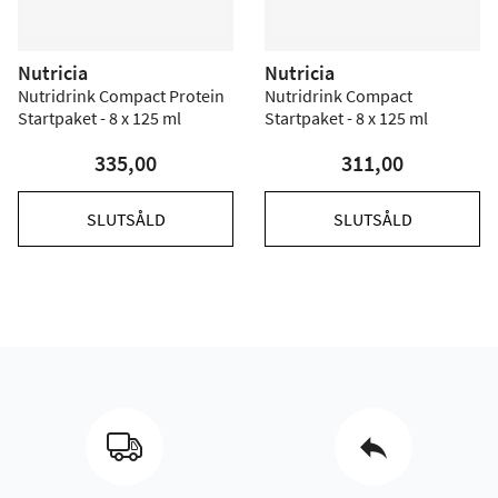
Nutricia
Nutricia
Nutridrink Compact Protein
Nutridrink Compact
Startpaket - 8 x 125 ml
Startpaket - 8 x 125 ml
335,00
311,00
SLUTSÅLD
SLUTSÅLD