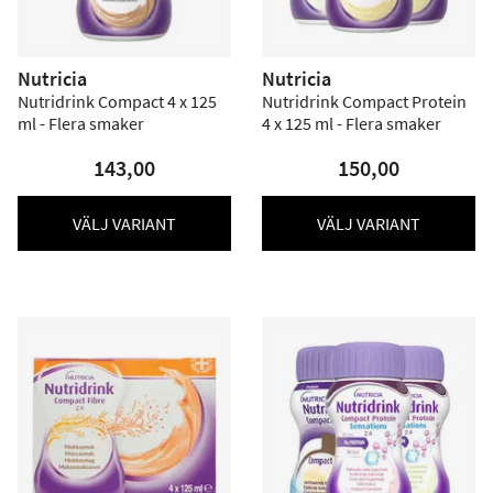
Nutricia
Nutricia
Nutridrink Compact 4 x 125
Nutridrink Compact Protein
ml - Flera smaker
4 x 125 ml - Flera smaker
143,00
150,00
VÄLJ VARIANT
VÄLJ VARIANT