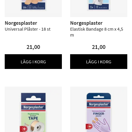
Norgesplaster
Norgesplaster
Universal Plåster - 18 st
Elastisk Bandage 8 cm x 4,5
m
21,00
21,00
LÄGG I KORG
LÄGG I KORG