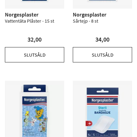
Norgesplaster
Norgesplaster
Vattentäta Plåster - 15 st
Sårtejp - 8 st
32,00
34,00
SLUTSÅLD
SLUTSÅLD