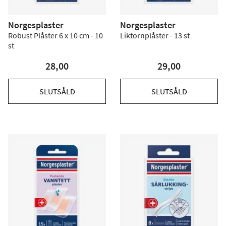
Norgesplaster
Norgesplaster
Robust Plåster 6 x 10 cm - 10
Liktornplåster - 13 st
st
28,00
29,00
SLUTSÅLD
SLUTSÅLD