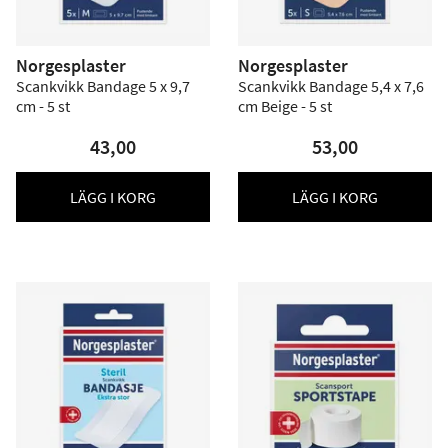
Norgesplaster
Norgesplaster
Scankvikk Bandage 5 x 9,7
Scankvikk Bandage 5,4 x 7,6
cm - 5 st
cm Beige - 5 st
43,00
53,00
LÄGG I KORG
LÄGG I KORG