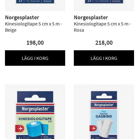
Norgesplaster
Norgesplaster
Kinesiologitape 5 cm x 5 m -
Kinesiologitape 5 cm x 5 m -
Beige
Rosa
198,00
218,00
LÄGG I KORG
LÄGG I KORG