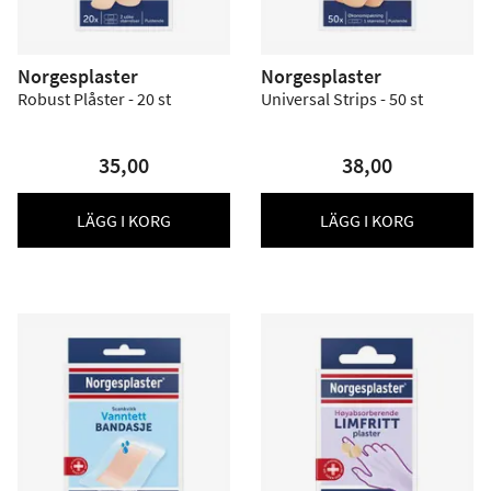
Norgesplaster
Norgesplaster
Robust Plåster - 20 st
Universal Strips - 50 st
35,00
38,00
LÄGG I KORG
LÄGG I KORG