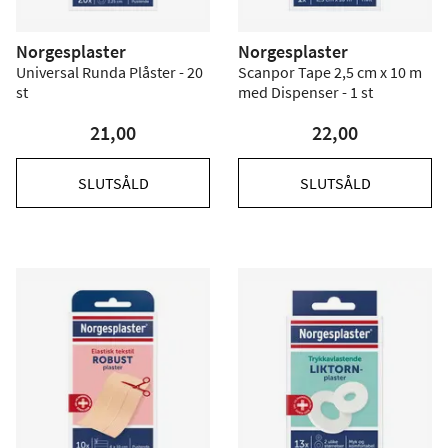
Norgesplaster
Norgesplaster
Universal Runda Plåster - 20
Scanpor Tape 2,5 cm x 10 m
st
med Dispenser - 1 st
21,00
22,00
SLUTSÅLD
SLUTSÅLD