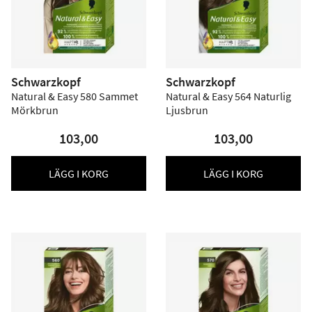
Schwarzkopf
Schwarzkopf
Natural & Easy 580 Sammet
Natural & Easy 564 Naturlig
Mörkbrun
Ljusbrun
103,00
103,00
LÄGG I KORG
LÄGG I KORG