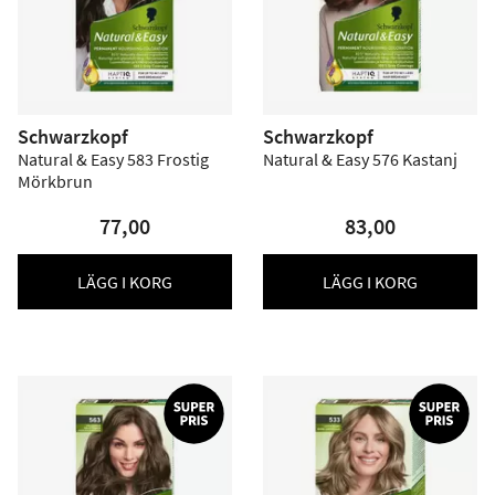
Schwarzkopf
Schwarzkopf
Natural & Easy 583 Frostig
Natural & Easy 576 Kastanj
Mörkbrun
77,00
83,00
LÄGG I KORG
LÄGG I KORG