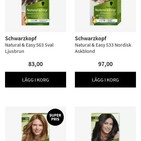
Schwarzkopf
Schwarzkopf
Natural & Easy 563 Sval
Natural & Easy 533 Nordisk
Ljusbrun
Askblond
83,00
97,00
LÄGG I KORG
LÄGG I KORG