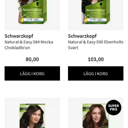
Schwarzkopf
Schwarzkopf
Natural & Easy 584 Mocka
Natural & Easy 590 Ebenholts
Chokladbrun
Svart
80,00
103,00
LÄGG I KORG
LÄGG I KORG