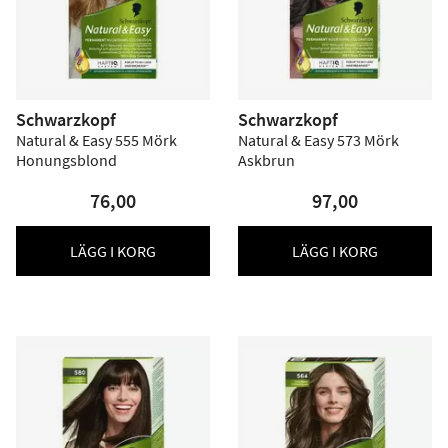
Schwarzkopf
Schwarzkopf
Natural & Easy 555 Mörk
Natural & Easy 573 Mörk
Honungsblond
Askbrun
76,00
97,00
LÄGG I KORG
LÄGG I KORG