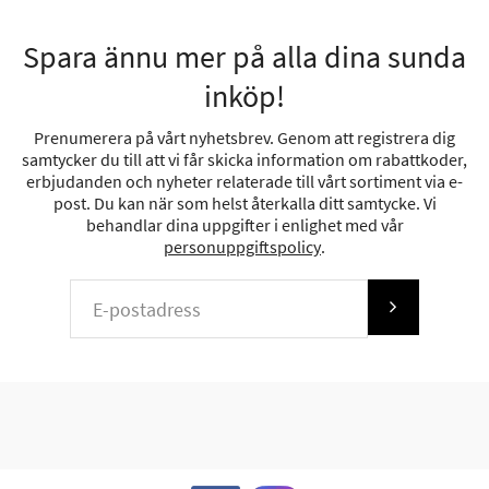
Spara ännu mer på alla dina sunda
inköp!
Prenumerera på vårt nyhetsbrev. Genom att registrera dig
samtycker du till att vi får skicka information om rabattkoder,
erbjudanden och nyheter relaterade till vårt sortiment via e-
post. Du kan när som helst återkalla ditt samtycke. Vi
behandlar dina uppgifter i enlighet med vår
personuppgiftspolicy
.