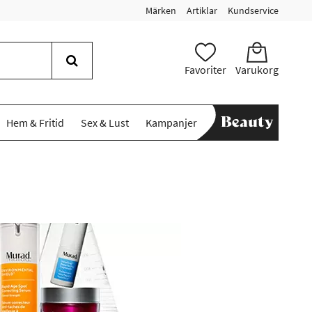
Märken
Artiklar
Kundservice
Favoriter
Varukorg
Hem & Fritid
Sex & Lust
Kampanjer