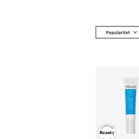
Popularitet