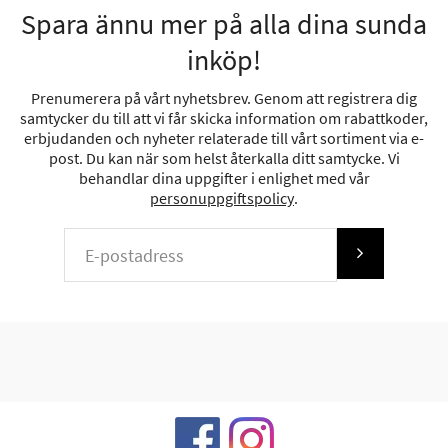
Spara ännu mer på alla dina sunda
inköp!
Prenumerera på vårt nyhetsbrev. Genom att registrera dig
samtycker du till att vi får skicka information om rabattkoder,
erbjudanden och nyheter relaterade till vårt sortiment via e-
post. Du kan när som helst återkalla ditt samtycke. Vi
behandlar dina uppgifter i enlighet med vår
personuppgiftspolicy
.