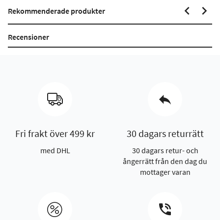
Rekommenderade produkter
Recensioner
Fri frakt över 499 kr
30 dagars returrätt
med DHL
30 dagars retur- och
ångerrätt från den dag du
mottager varan