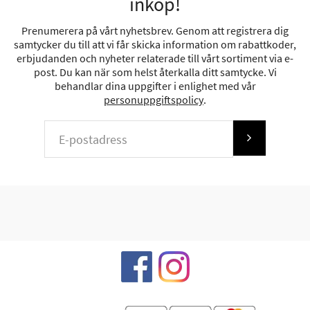
inköp!
Prenumerera på vårt nyhetsbrev. Genom att registrera dig
samtycker du till att vi får skicka information om rabattkoder,
erbjudanden och nyheter relaterade till vårt sortiment via e-
post. Du kan när som helst återkalla ditt samtycke. Vi
behandlar dina uppgifter i enlighet med vår
personuppgiftspolicy
.