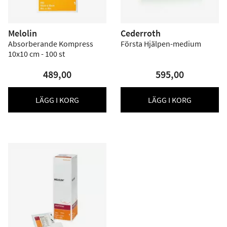
Melolin
Cederroth
Absorberande Kompress
Första Hjälpen-medium
10x10 cm - 100 st
489,00
595,00
LÄGG I KORG
LÄGG I KORG