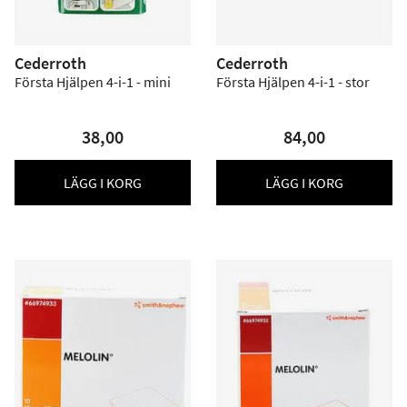
Cederroth
Cederroth
Första Hjälpen 4-i-1 - mini
Första Hjälpen 4-i-1 - stor
38,00
84,00
LÄGG I KORG
LÄGG I KORG