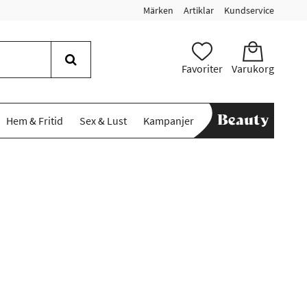
Märken
Artiklar
Kundservice
Favoriter
Varukorg
Hem & Fritid
Sex & Lust
Kampanjer