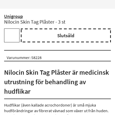
Unigroup
Nilocin Skin Tag Plåster - 3 st
Slutsåld
Varunummer: 58228
Nilocin Skin Tag Plåster är medicinsk
utrustning för behandling av
hudflikar
Hudflikar (även kallade acrochordoner) är små mjuka
hudförändringar av fibrerat vävnad som växer ut från huden.