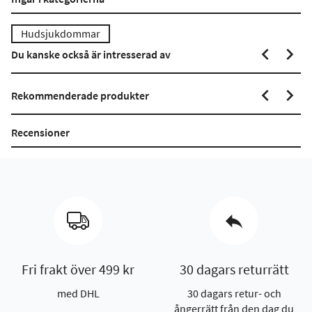
Hudsjukdommar
Du kanske också är intresserad av
Rekommenderade produkter
Recensioner
Fri frakt över 499 kr
30 dagars returrätt
med DHL
30 dagars retur- och
ångerrätt från den dag du