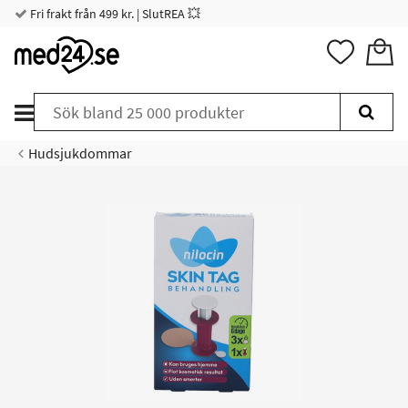
Fri frakt från 499 kr. | SlutREA 💥
Hudsjukdommar