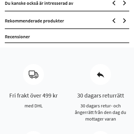
Du kanske också är intresserad av
Rekommenderade produkter
Recensioner
Fri frakt över 499 kr
30 dagars returrätt
med DHL
30 dagars retur- och
ångerrätt från den dag du
mottager varan