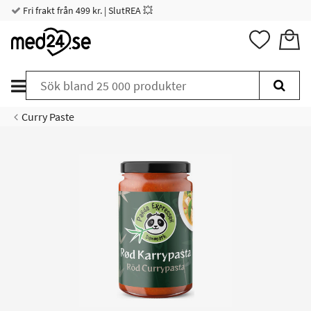
Fri frakt från 499 kr. | SlutREA 💥
Curry Paste