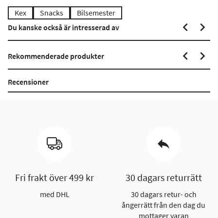
Kex
Snacks
Bilsemester
Du kanske också är intresserad av
Rekommenderade produkter
Recensioner
Fri frakt över 499 kr
30 dagars returrätt
med DHL
30 dagars retur- och
ångerrätt från den dag du
mottager varan