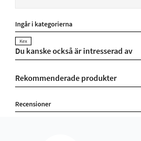
Ingår i kategorierna
Kex
Du kanske också är intresserad av
Rekommenderade produkter
Recensioner