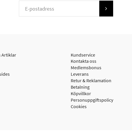
 Artiklar
Kundservice
Kontakta oss
Medlemsbonus
uides
Leverans
Retur & Reklamation
Betalning
Köpvillkor
Personuppgiftspolicy
Cookies