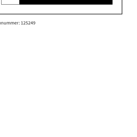
unummer: 125249