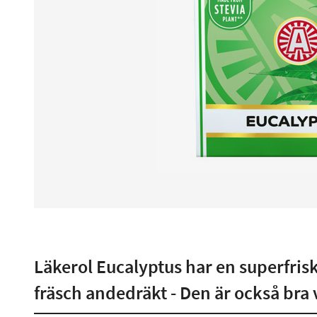
Läkerol Eucalyptus har en superfrisk
fräsch andedräkt - Den är också bra 