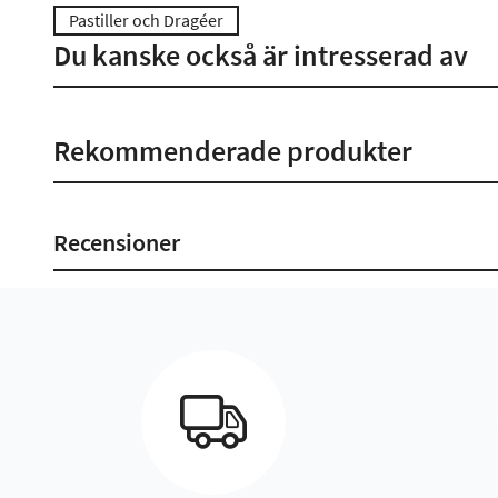
Pastiller och Dragéer
Du kanske också är intresserad av
Rekommenderade produkter
Recensioner