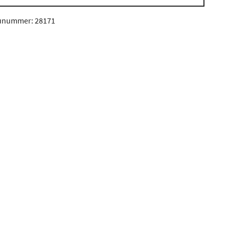
unummer: 28171