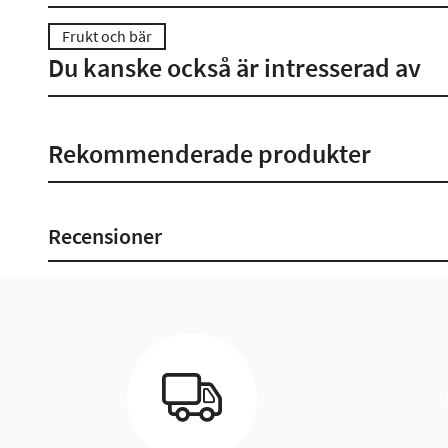
Frukt och bär
Du kanske också är intresserad av
Rekommenderade produkter
Recensioner