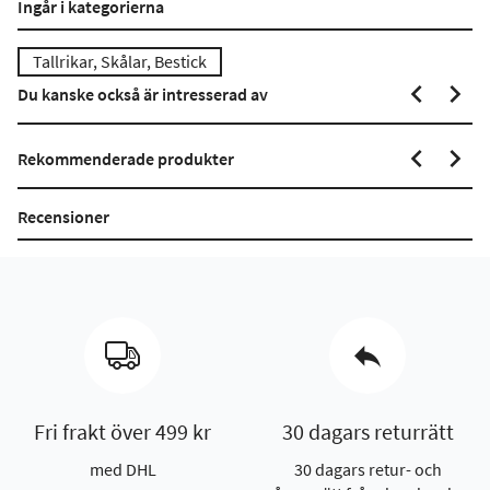
Ingår i kategorierna
Tallrikar, Skålar, Bestick
Du kanske också är intresserad av
Rekommenderade produkter
Recensioner
Fri frakt över 499 kr
30 dagars returrätt
med DHL
30 dagars retur- och