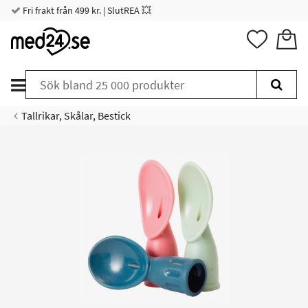
Fri frakt från 499 kr. | SlutREA 💥
Tallrikar, Skålar, Bestick