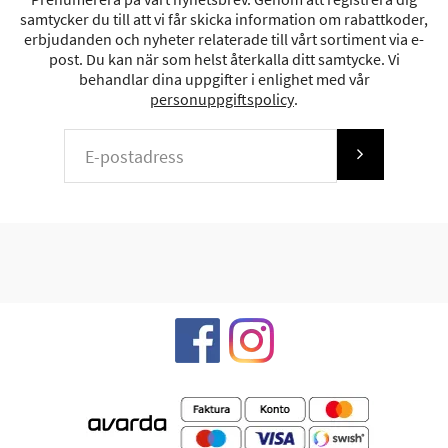
samtycker du till att vi får skicka information om rabattkoder,
erbjudanden och nyheter relaterade till vårt sortiment via e-
post. Du kan när som helst återkalla ditt samtycke. Vi
behandlar dina uppgifter i enlighet med vår
personuppgiftspolicy
.