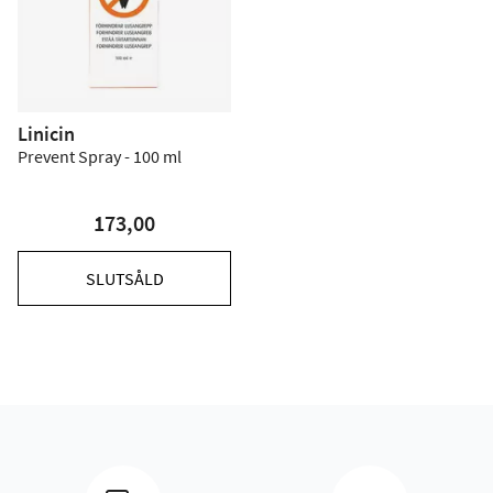
Linicin
Prevent Spray - 100 ml
173,00
SLUTSÅLD