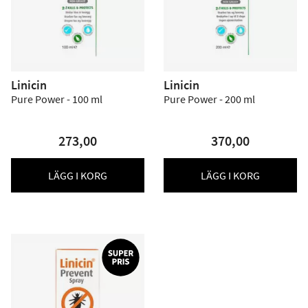
Linicin
Linicin
Pure Power - 100 ml
Pure Power - 200 ml
273,00
370,00
LÄGG I KORG
LÄGG I KORG