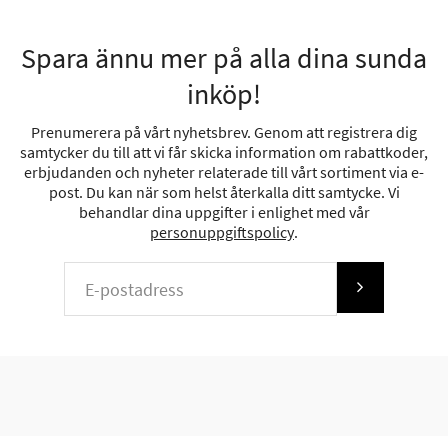
Spara ännu mer på alla dina sunda
inköp!
Prenumerera på vårt nyhetsbrev. Genom att registrera dig
samtycker du till att vi får skicka information om rabattkoder,
erbjudanden och nyheter relaterade till vårt sortiment via e-
post. Du kan när som helst återkalla ditt samtycke. Vi
behandlar dina uppgifter i enlighet med vår
personuppgiftspolicy
.