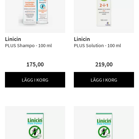
Linicin
Linicin
PLUS Shampo - 100 ml
PLUS Solution - 100 ml
175,00
219,00
LÄGG I KORG
LÄGG I KORG