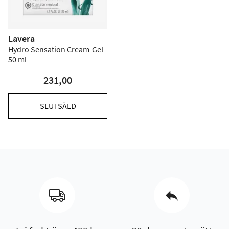
Lavera
Hydro Sensation Cream-Gel -
50 ml
231,00
SLUTSÅLD