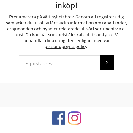
inköp!
Prenumerera på vårt nyhetsbrev. Genom att registrera dig
samtycker du till att vi får skicka information om rabattkoder,
erbjudanden och nyheter relaterade till vårt sortiment via e-
post. Du kan när som helst återkalla ditt samtycke. Vi
behandlar dina uppgifter i enlighet med vår
personuppgiftspolicy
.