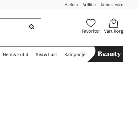
Märken
Artiklar
Kundservice
Favoriter
Varukorg
Hem & Fritid
Sex & Lust
Kampanjer