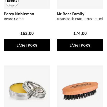
Percy Nobleman
Mr Bear Family
Beard Comb
Moustasch Wax Citrus - 30 ml
162,00
174,00
LÄGG I KORG
LÄGG I KORG