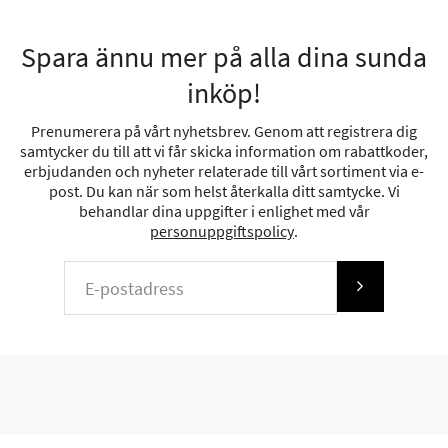
Spara ännu mer på alla dina sunda
inköp!
Prenumerera på vårt nyhetsbrev. Genom att registrera dig
samtycker du till att vi får skicka information om rabattkoder,
erbjudanden och nyheter relaterade till vårt sortiment via e-
post. Du kan när som helst återkalla ditt samtycke. Vi
behandlar dina uppgifter i enlighet med vår
personuppgiftspolicy
.