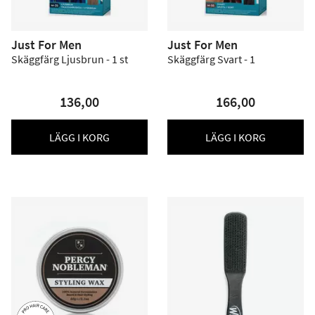
Just For Men
Just For Men
Skäggfärg Ljusbrun - 1 st
Skäggfärg Svart - 1
136,00
166,00
LÄGG I KORG
LÄGG I KORG