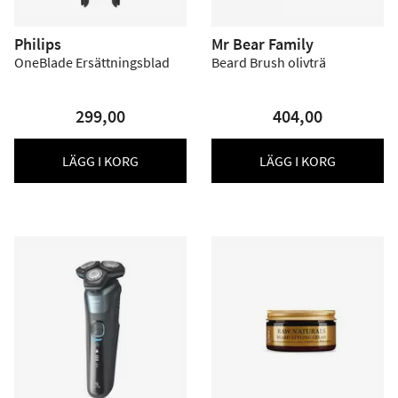
Philips
Mr Bear Family
OneBlade Ersättningsblad
Beard Brush olivträ
299,00
404,00
LÄGG I KORG
LÄGG I KORG