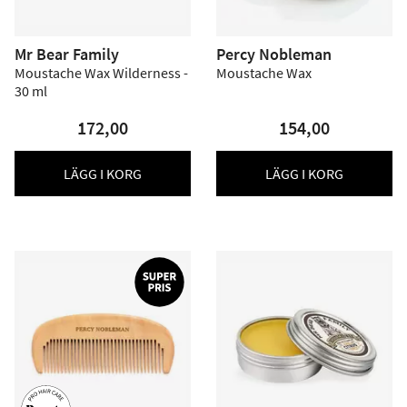
Mr Bear Family
Percy Nobleman
Moustache Wax Wilderness -
Moustache Wax
30 ml
172,00
154,00
LÄGG I KORG
LÄGG I KORG