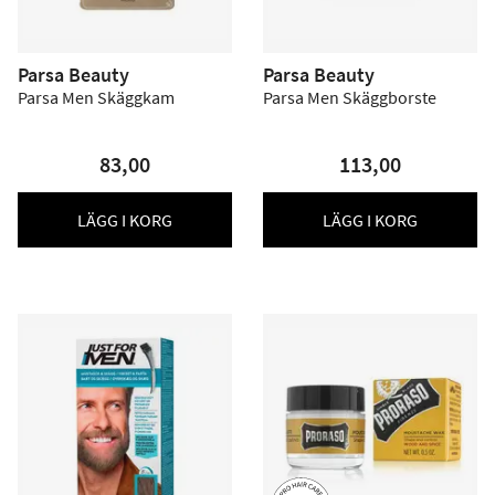
Parsa Beauty
Parsa Beauty
Parsa Men Skäggkam
Parsa Men Skäggborste
83,00
113,00
LÄGG I KORG
LÄGG I KORG