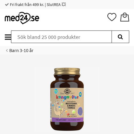
Fri frakt från 499 kr. | SlutREA 💥
Barn 3-10 år