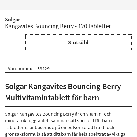
Solgar
Kangavites Bouncing Berry - 120 tabletter
Slutsåld
Varunummer: 33229
Solgar Kangavites Bouncing Berry -
Multivitamintablett för barn
Solgar Kangavites Bouncing Berry är en vitamin- och
mineralrik tuggtablett sammansatt speciellt för barn.
Tabletterna är baserade på en pulveriserad frukt- och
grönsaksformula så att ditt barn får hela spektrat av viktiga