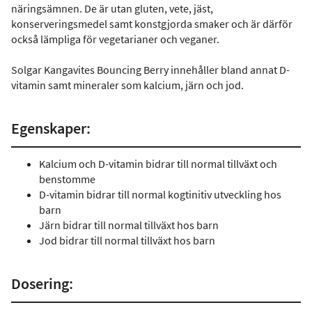
näringsämnen. De är utan gluten, vete, jäst,
konserveringsmedel samt konstgjorda smaker och är därför
också lämpliga för vegetarianer och veganer.
Solgar Kangavites Bouncing Berry innehåller bland annat D-
vitamin samt mineraler som kalcium, järn och jod.
Egenskaper:
Kalcium och D-vitamin bidrar till normal tillväxt och
benstomme
D-vitamin bidrar till normal kogtinitiv utveckling hos
barn
Järn bidrar till normal tillväxt hos barn
Jod bidrar till normal tillväxt hos barn
Dosering: