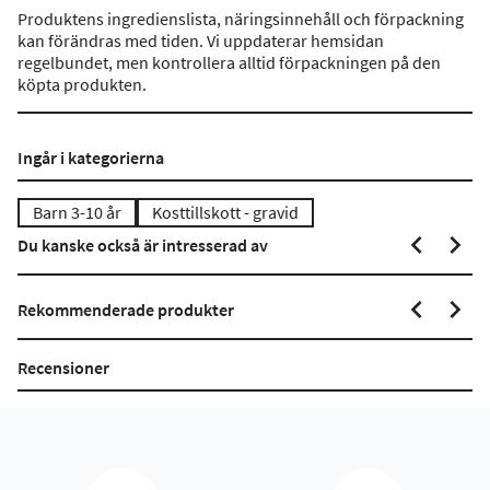
Produktens ingredienslista, näringsinnehåll och förpackning
kan förändras med tiden. Vi uppdaterar hemsidan
regelbundet, men kontrollera alltid förpackningen på den
köpta produkten.
Ingår i kategorierna
Barn 3-10 år
Kosttillskott - gravid
Du kanske också är intresserad av
Rekommenderade produkter
Recensioner