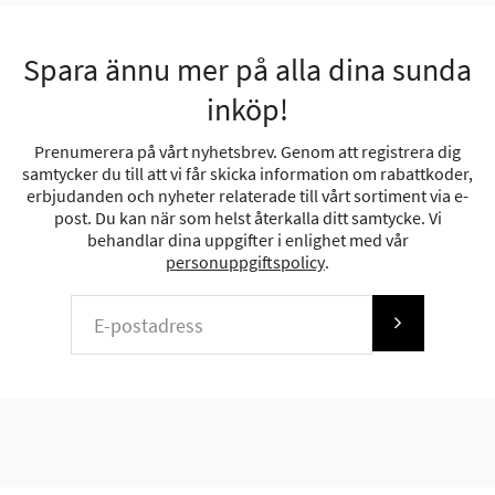
Spara ännu mer på alla dina sunda
inköp!
Prenumerera på vårt nyhetsbrev. Genom att registrera dig
samtycker du till att vi får skicka information om rabattkoder,
erbjudanden och nyheter relaterade till vårt sortiment via e-
post. Du kan när som helst återkalla ditt samtycke. Vi
behandlar dina uppgifter i enlighet med vår
personuppgiftspolicy
.