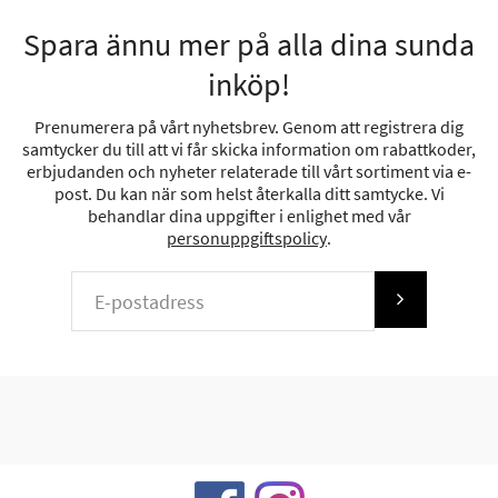
Spara ännu mer på alla dina sunda
inköp!
Prenumerera på vårt nyhetsbrev. Genom att registrera dig
samtycker du till att vi får skicka information om rabattkoder,
erbjudanden och nyheter relaterade till vårt sortiment via e-
post. Du kan när som helst återkalla ditt samtycke. Vi
behandlar dina uppgifter i enlighet med vår
personuppgiftspolicy
.