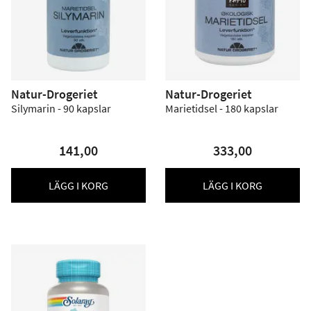
Natur-Drogeriet
Natur-Drogeriet
Silymarin - 90 kapslar
Marietidsel - 180 kapslar
141,00
333,00
LÄGG I KORG
LÄGG I KORG