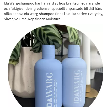
Ida Warg-shampoo har hårvård av hög kvalitet med närande
och fuktgivande ingredienser speciellt anpassade till ditt hårs
olika behov. Ida Warg-shampoo finns i 5 olika serier: Everyday,
Silver, Volume, Repair och Moisture.