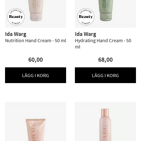
Ida Warg
Ida Warg
Nutrition Hand Cream - 50 ml
Hydrating Hand Cream - 50
ml
60,00
68,00
LÄGG I KORG
LÄGG I KORG