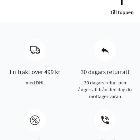
Fri frakt över 499 kr
30 dagars returrätt
med DHL
30 dagars retur- och
ångerrätt från den dag du
mottager varan