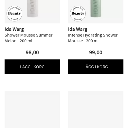
Ida Warg
Ida Warg
Shower Mousse Summer
Intense Hydrating Shower
Melon - 200 ml
Mousse - 200 ml
98,00
99,00
LÄGG I KORG
LÄGG I KORG