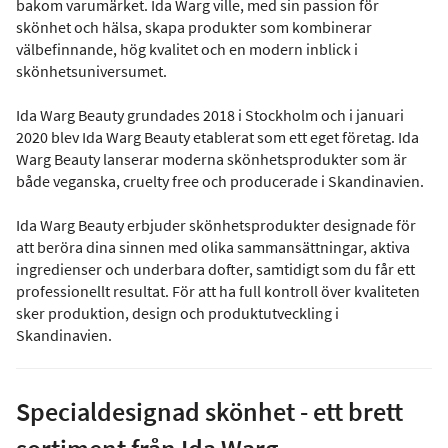
bakom varumärket. Ida Warg ville, med sin passion för
skönhet och hälsa, skapa produkter som kombinerar
välbefinnande, hög kvalitet och en modern inblick i
skönhetsuniversumet.
Ida Warg Beauty grundades 2018 i Stockholm och i januari
2020 blev Ida Warg Beauty etablerat som ett eget företag. Ida
Warg Beauty lanserar moderna skönhetsprodukter som är
både veganska, cruelty free och producerade i Skandinavien.
Ida Warg Beauty erbjuder skönhetsprodukter designade för
att beröra dina sinnen med olika sammansättningar, aktiva
ingredienser och underbara dofter, samtidigt som du får ett
professionellt resultat. För att ha full kontroll över kvaliteten
sker produktion, design och produktutveckling i
Skandinavien.
Specialdesignad skönhet - ett brett