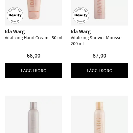
Ida Warg
Ida Warg
Vitalizing Hand Cream - 50 ml
Vitalizing Shower Mousse -
200 ml
68,00
87,00
LÄGG I KORG
LÄGG I KORG