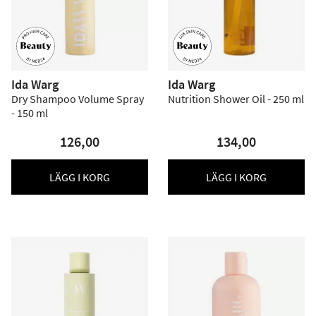
Ida Warg
Ida Warg
Dry Shampoo Volume Spray
Nutrition Shower Oil - 250 ml
- 150 ml
126,00
134,00
LÄGG I KORG
LÄGG I KORG