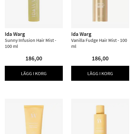
Ida Warg
Ida Warg
Sunny Infusion Hair Mist -
Vanilla Fudge Hair Mist - 100
100 ml
ml
186,00
186,00
LÄGG I KORG
LÄGG I KORG