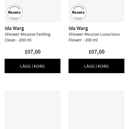
Ida Warg
Ida Warg
Shower Mousse Feeling
Shower Mousse Luxurious
Clean - 200 ml
Flower - 200 ml
107,00
107,00
LÄGG I KORG
LÄGG I KORG