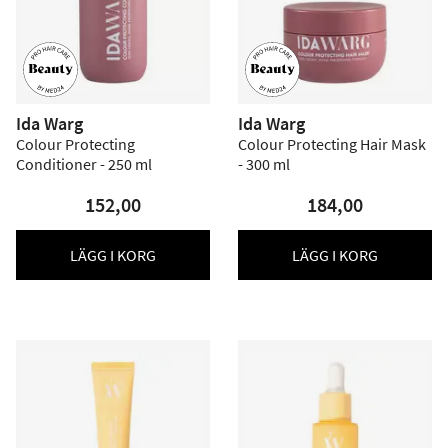
Ida Warg
Ida Warg
Colour Protecting
Colour Protecting Hair Mask
Conditioner - 250 ml
- 300 ml
152,00
184,00
LÄGG I KORG
LÄGG I KORG