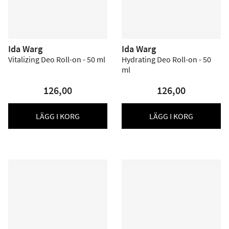
Ida Warg
Ida Warg
Vitalizing Deo Roll-on - 50 ml
Hydrating Deo Roll-on - 50
ml
126,00
126,00
LÄGG I KORG
LÄGG I KORG