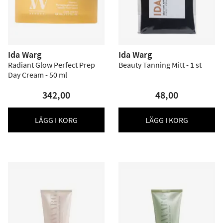
Ida Warg
Ida Warg
Radiant Glow Perfect Prep
Beauty Tanning Mitt - 1 st
Day Cream - 50 ml
342,00
48,00
LÄGG I KORG
LÄGG I KORG