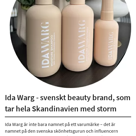
Ida Warg - svenskt beauty brand, som
tar hela Skandinavien med storm
Ida Warg är inte bara namnet på ett varumärke – det är
namnet på den svenska skönhetsgurun och influencern