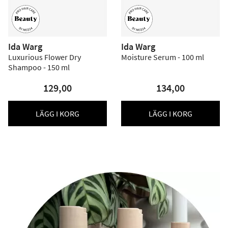
Ida Warg
Ida Warg
Luxurious Flower Dry
Moisture Serum - 100 ml
Shampoo - 150 ml
129,00
134,00
LÄGG I KORG
LÄGG I KORG