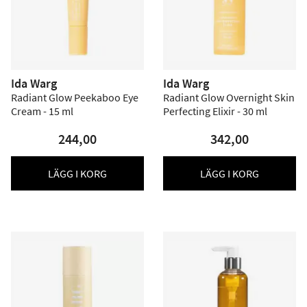
Ida Warg
Ida Warg
Radiant Glow Peekaboo Eye
Radiant Glow Overnight Skin
Cream - 15 ml
Perfecting Elixir - 30 ml
244,00
342,00
LÄGG I KORG
LÄGG I KORG