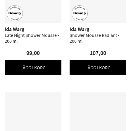
Ida Warg
Ida Warg
Late Night Shower Mousse -
Shower Mousse Radiant -
200 ml
200 ml
99,00
107,00
LÄGG I KORG
LÄGG I KORG