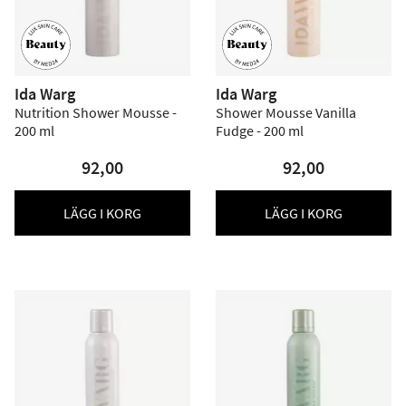
Ida Warg
Ida Warg
Nutrition Shower Mousse -
Shower Mousse Vanilla
200 ml
Fudge - 200 ml
92,00
92,00
LÄGG I KORG
LÄGG I KORG