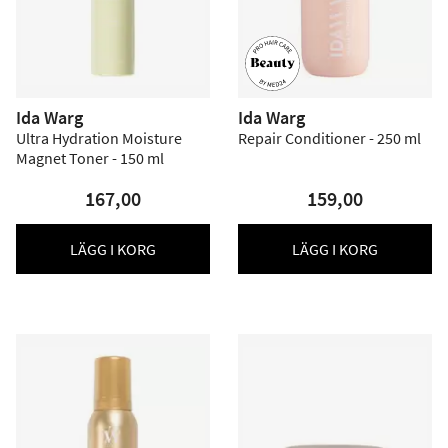
Ida Warg
Ida Warg
Ultra Hydration Moisture
Repair Conditioner - 250 ml
Magnet Toner - 150 ml
167,00
159,00
LÄGG I KORG
LÄGG I KORG