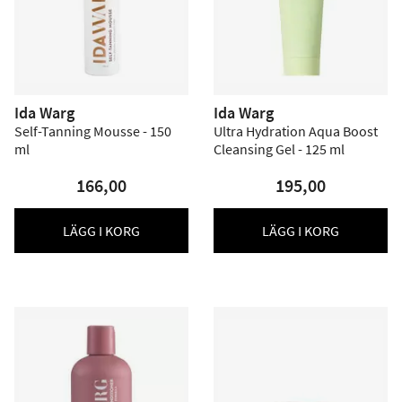
Ida Warg
Ida Warg
Self-Tanning Mousse - 150
Ultra Hydration Aqua Boost
ml
Cleansing Gel - 125 ml
166,00
195,00
LÄGG I KORG
LÄGG I KORG