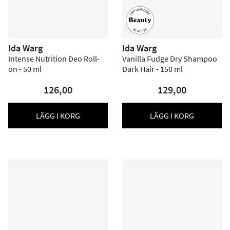
Ida Warg
Ida Warg
Intense Nutrition Deo Roll-
Vanilla Fudge Dry Shampoo
on - 50 ml
Dark Hair - 150 ml
126,00
129,00
LÄGG I KORG
LÄGG I KORG