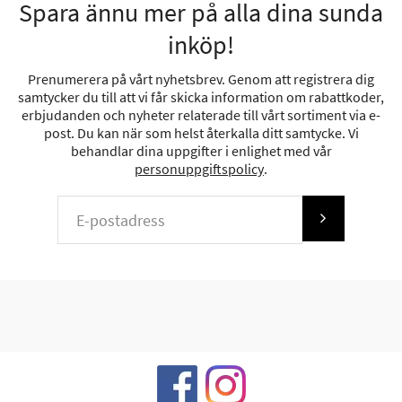
Spara ännu mer på alla dina sunda
inköp!
Prenumerera på vårt nyhetsbrev. Genom att registrera dig
samtycker du till att vi får skicka information om rabattkoder,
erbjudanden och nyheter relaterade till vårt sortiment via e-
post. Du kan när som helst återkalla ditt samtycke. Vi
behandlar dina uppgifter i enlighet med vår
personuppgiftspolicy
.