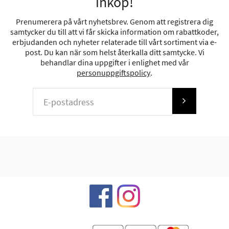
inköp!
Prenumerera på vårt nyhetsbrev. Genom att registrera dig
samtycker du till att vi får skicka information om rabattkoder,
erbjudanden och nyheter relaterade till vårt sortiment via e-
post. Du kan när som helst återkalla ditt samtycke. Vi
behandlar dina uppgifter i enlighet med vår
personuppgiftspolicy
.