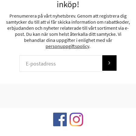
inköp!
Prenumerera på vårt nyhetsbrev. Genom att registrera dig
samtycker du till att vi får skicka information om rabattkoder,
erbjudanden och nyheter relaterade till vårt sortiment via e-
post. Du kan när som helst återkalla ditt samtycke. Vi
behandlar dina uppgifter i enlighet med vår
personuppgiftspolicy
.