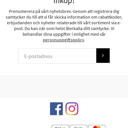
inköp!
Prenumerera på vårt nyhetsbrev. Genom att registrera dig
samtycker du till att vi får skicka information om rabattkoder,
erbjudanden och nyheter relaterade till vårt sortiment via e-
post. Du kan när som helst återkalla ditt samtycke. Vi
behandlar dina uppgifter i enlighet med vår
personuppgiftspolicy
.