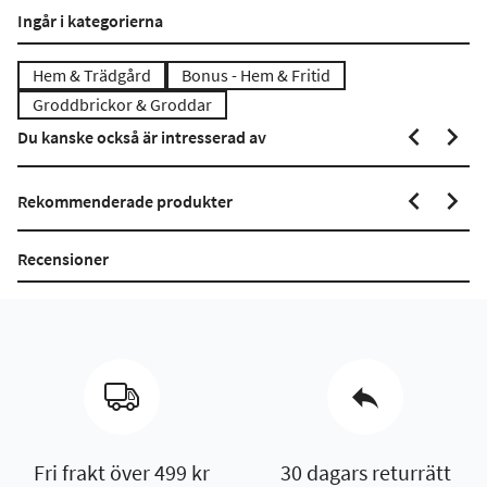
Ingår i kategorierna
Hem & Trädgård
Bonus - Hem & Fritid
Groddbrickor & Groddar
Du kanske också är intresserad av
Rekommenderade produkter
Recensioner
Fri frakt över 499 kr
30 dagars returrätt