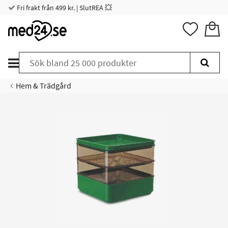
Fri frakt från 499 kr. | SlutREA 💥
Hem & Trädgård