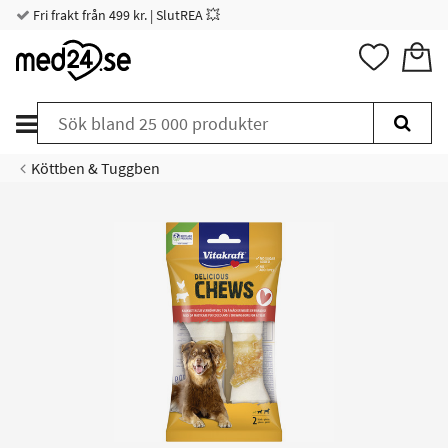
Fri frakt från 499 kr. | SlutREA 💥
Köttben & Tuggben