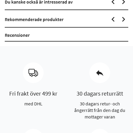
Du kanske också är intresserad av
Rekommenderade produkter
Recensioner
Fri frakt över 499 kr
30 dagars returrätt
med DHL
30 dagars retur- och
ångerrätt från den dag du
mottager varan