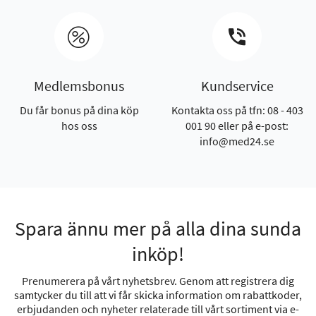
Medlemsbonus
Kundservice
Du får bonus på dina köp
Kontakta oss på tfn: 08 - 403
hos oss
001 90 eller på e-post:
info@med24.se
Spara ännu mer på alla dina sunda
inköp!
Prenumerera på vårt nyhetsbrev. Genom att registrera dig
samtycker du till att vi får skicka information om rabattkoder,
erbjudanden och nyheter relaterade till vårt sortiment via e-