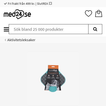
Fri frakt från 499 kr. | SlutREA 💥
Aktivitetsleksaker