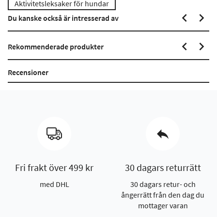
Aktivitetsleksaker för hundar
Du kanske också är intresserad av
Rekommenderade produkter
Recensioner
Fri frakt över 499 kr
30 dagars returrätt
med DHL
30 dagars retur- och
ångerrätt från den dag du
mottager varan