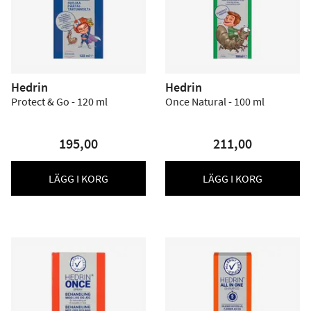
Hedrin
Hedrin
Protect & Go - 120 ml
Once Natural - 100 ml
195,00
211,00
LÄGG I KORG
LÄGG I KORG