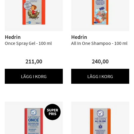
Hedrin
Hedrin
Once Spray Gel - 100 ml
All In One Shampoo - 100 ml
211,00
240,00
LÄGG I KORG
LÄGG I KORG