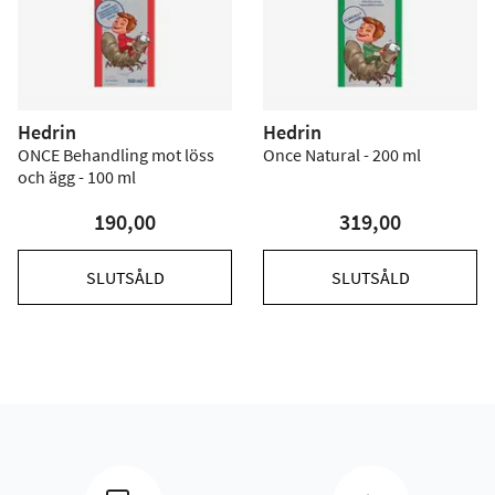
Hedrin
Hedrin
ONCE Behandling mot löss
Once Natural - 200 ml
och ägg - 100 ml
190,00
319,00
SLUTSÅLD
SLUTSÅLD