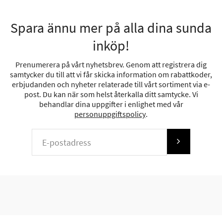
Spara ännu mer på alla dina sunda
inköp!
Prenumerera på vårt nyhetsbrev. Genom att registrera dig
samtycker du till att vi får skicka information om rabattkoder,
erbjudanden och nyheter relaterade till vårt sortiment via e-
post. Du kan när som helst återkalla ditt samtycke. Vi
behandlar dina uppgifter i enlighet med vår
personuppgiftspolicy
.