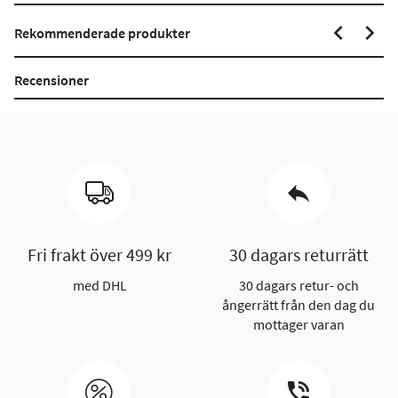
Rekommenderade produkter
Recensioner
Fri frakt över 499 kr
30 dagars returrätt
med DHL
30 dagars retur- och
ångerrätt från den dag du
mottager varan