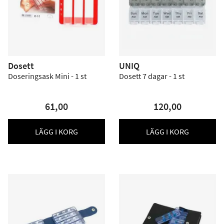
Dosett
UNIQ
Doseringsask Mini - 1 st
Dosett 7 dagar - 1 st
61,00
120,00
LÄGG I KORG
LÄGG I KORG