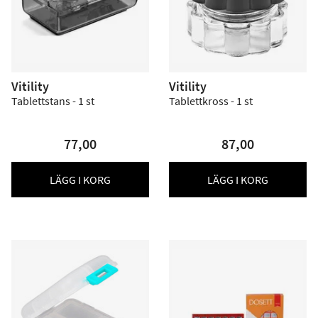
Vitility
Vitility
Tablettstans - 1 st
Tablettkross - 1 st
77,00
87,00
LÄGG I KORG
LÄGG I KORG