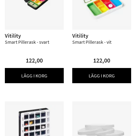
Vitility
Vitility
Smart Pillerask - svart
Smart Pillerask - vit
122,00
122,00
LÄGG I KORG
LÄGG I KORG