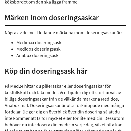
köksbordet om den ska ligga framme.
Märken inom doseringsaskar
Några av de mest ledande märkena inom doseringsaskar är:
Medimax doseringsask
Medidos doseringsask
Anabox doseringsask
Köp din doseringsask här
På Med24 hittar du pilleraskar eller doseringsaskar för
kosttillskott och läkemedel. Vi erbjuder dig ett stort urval av
billiga doseringsaskar från de välkända märkena Medidos,
Anabox m.fl. Doseringsaskar är ofta förknippade med många
fördelar. De ger dig en överblick över din dosering så att du
inte kommer att ta för mycket eller för lite medicin. Dessutom
behöver du inte dosera din medicin varje dag, vilket ofta kan