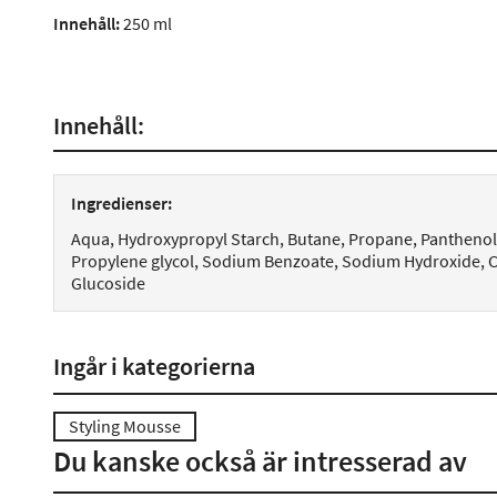
Innehåll:
250 ml
Innehåll:
Ingredienser:
Aqua, Hydroxypropyl Starch, Butane, Propane, Panthenol, 
Propylene glycol, Sodium Benzoate, Sodium Hydroxide, Ce
Glucoside
Ingår i kategorierna
Styling Mousse
Du kanske också är intresserad av