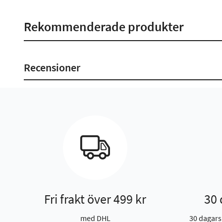
Rekommenderade produkter
Recensioner
Fri frakt över 499 kr
30 
med DHL
30 dagars