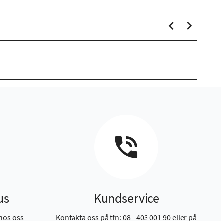
us
Kundservice
hos oss
Kontakta oss på tfn: 08 - 403 001 90 eller på