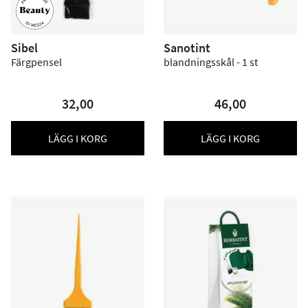
Sibel
Sanotint
Färgpensel
blandningsskål - 1 st
32,00
46,00
LÄGG I KORG
LÄGG I KORG