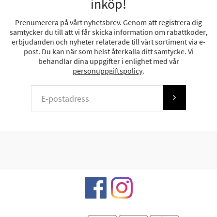
inköp!
Prenumerera på vårt nyhetsbrev. Genom att registrera dig
samtycker du till att vi får skicka information om rabattkoder,
erbjudanden och nyheter relaterade till vårt sortiment via e-
post. Du kan när som helst återkalla ditt samtycke. Vi
behandlar dina uppgifter i enlighet med vår
personuppgiftspolicy
.