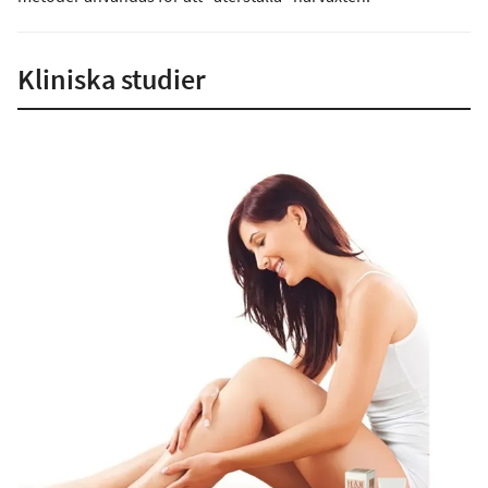
Kliniska studier