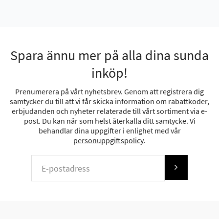
Spara ännu mer på alla dina sunda
inköp!
Prenumerera på vårt nyhetsbrev. Genom att registrera dig
samtycker du till att vi får skicka information om rabattkoder,
erbjudanden och nyheter relaterade till vårt sortiment via e-
post. Du kan när som helst återkalla ditt samtycke. Vi
behandlar dina uppgifter i enlighet med vår
personuppgiftspolicy
.