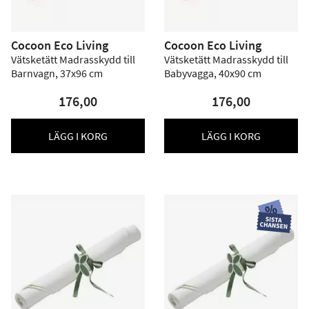
Cocoon Eco Living
Cocoon Eco Living
Vätsketätt Madrasskydd till
Vätsketätt Madrasskydd till
Barnvagn, 37x96 cm
Babyvagga, 40x90 cm
176,00
176,00
LÄGG I KORG
LÄGG I KORG