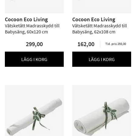
Cocoon Eco Living
Cocoon Eco Living
Vätsketätt Madrasskydd till
Vätsketätt Madrasskydd till
Babysäng, 60x120 cm
Babysäng, 62x108 cm
299,00
162,00
Tid. pris 293,00
LÄGG I KORG
LÄGG I KORG