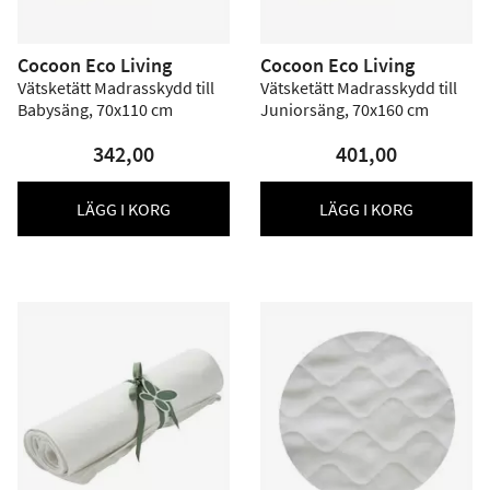
Cocoon Eco Living
Cocoon Eco Living
Vätsketätt Madrasskydd till
Vätsketätt Madrasskydd till
Babysäng, 70x110 cm
Juniorsäng, 70x160 cm
342,00
401,00
LÄGG I KORG
LÄGG I KORG