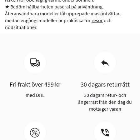
★ Bedöm hållbarheten baserat på användning.
Återanvändbara modeller tål upprepade maskintvättar,
medan engångsmodeller är praktiska för
resor
och
nödsituationer.
Fri frakt över 499 kr
30 dagars returrätt
med DHL
30 dagars retur- och
ångerrätt från den dag du
mottager varan