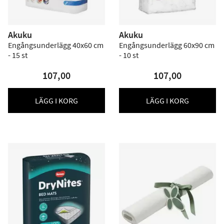
Akuku
Akuku
Engångsunderlägg 40x60 cm
Engångsunderlägg 60x90 cm
- 15 st
- 10 st
107,00
107,00
LÄGG I KORG
LÄGG I KORG