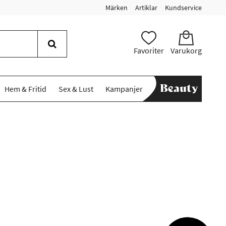
Märken
Artiklar
Kundservice
Favoriter
Varukorg
Hem & Fritid
Sex & Lust
Kampanjer