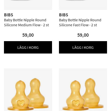
BIBS
BIBS
Baby Bottle Nipple Round
Baby Bottle Nipple Round
Silicone Medium Flow - 2 st
Silicone Fast Flow - 2 st
59,00
59,00
LÄGG I KORG
LÄGG I KORG