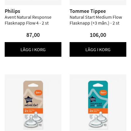
Philips
Tommee Tippee
Avent Natural Response
Natural Start Medium Flow
Flasknapp Flow 4 - 2 st
Flasknapp (+3 mån.) - 2 st
87,00
106,00
LÄGG I KORG
LÄGG I KORG