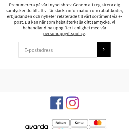
Prenumerera på vårt nyhetsbrev. Genom att registrera dig
samtycker du till att vi får skicka information om rabattkoder,
erbjudanden och nyheter relaterade till vårt sortiment via e-
post. Du kan när som helst återkalla ditt samtycke. Vi
behandlar dina uppgifter i enlighet med vår
personuppgiftspolicy
.