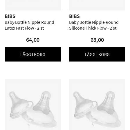
BIBS
BIBS
Baby Bottle Nipple Round
Baby Bottle Nipple Round
Latex Fast Flow - 2 st
Silicone Thick Flow - 2 st
64,00
63,00
LÄGG I KORG
LÄGG I KORG