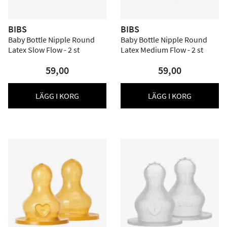
BIBS
BIBS
Baby Bottle Nipple Round
Baby Bottle Nipple Round
Latex Slow Flow - 2 st
Latex Medium Flow - 2 st
59,00
59,00
LÄGG I KORG
LÄGG I KORG