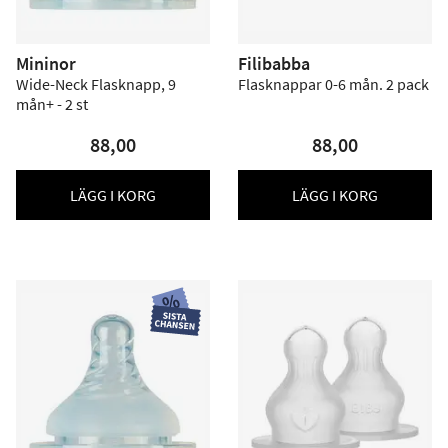
Mininor
Filibabba
Wide-Neck Flasknapp, 9
Flasknappar 0-6 mån. 2 pack
mån+ - 2 st
88,00
88,00
LÄGG I KORG
LÄGG I KORG