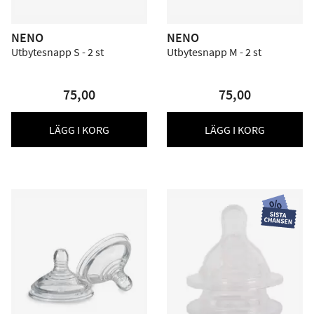
NENO
NENO
Utbytesnapp S - 2 st
Utbytesnapp M - 2 st
75,00
75,00
LÄGG I KORG
LÄGG I KORG