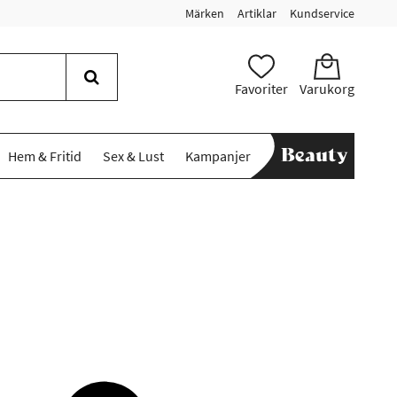
Märken
Artiklar
Kundservice
Favoriter
Varukorg
Hem & Fritid
Sex & Lust
Kampanjer