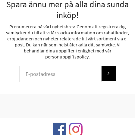
Spara ännu mer på alla dina sunda
inköp!
Prenumerera på vårt nyhetsbrev. Genom att registrera dig
samtycker du till att vi får skicka information om rabattkoder,
erbjudanden och nyheter relaterade till vårt sortiment via e-
post. Du kan när som helst återkalla ditt samtycke. Vi
behandlar dina uppgifter i enlighet med vår
personuppgiftspolicy
.