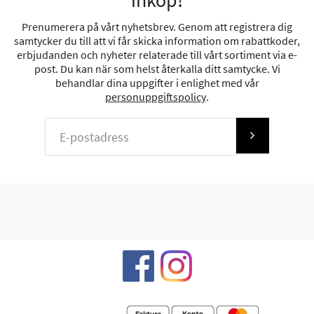
inköp!
Prenumerera på vårt nyhetsbrev. Genom att registrera dig
samtycker du till att vi får skicka information om rabattkoder,
erbjudanden och nyheter relaterade till vårt sortiment via e-
post. Du kan när som helst återkalla ditt samtycke. Vi
behandlar dina uppgifter i enlighet med vår
personuppgiftspolicy
.