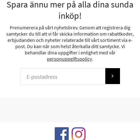
Spara ännu mer på alla dina sunda
inköp!
Prenumerera på vårt nyhetsbrev. Genom att registrera dig
samtycker du till att vi får skicka information om rabattkoder,
erbjudanden och nyheter relaterade till vårt sortiment via e-
post. Du kan när som helst återkalla ditt samtycke. Vi
behandlar dina uppgifter i enlighet med vår
personuppgiftspolicy
.